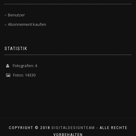
Benutzer
Abonnement kaufen
STATISTIK
Fotografen: 4
Fotos: 14330
COPYRIGHT © 2018
DIGITALDESIGNTEAM
- ALLE RECHTE
VORBEHALTEN