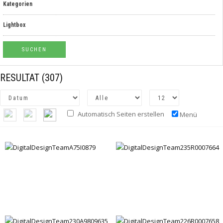
Kategorien
Lightbox
RESULTAT
(307)
Automatisch Seiten erstellen
Menü