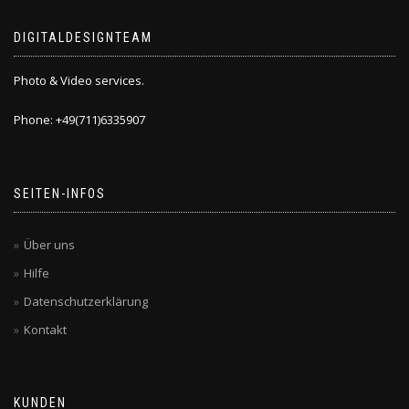
DIGITALDESIGNTEAM
Photo & Video services.
Phone: +49(711)6335907
SEITEN-INFOS
Über uns
Hilfe
Datenschutzerklärung
Kontakt
KUNDEN