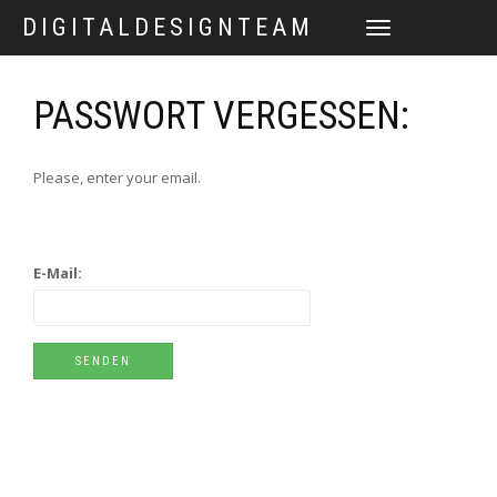
DIGITALDESIGNTEAM
TOGGLE
NAVIGATION
PASSWORT VERGESSEN:
Please, enter your email.
E-Mail: