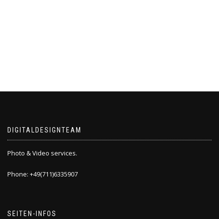
DIGITALDESIGNTEAM
Photo & Video services.
Phone: +49(711)6335907
SEITEN-INFOS