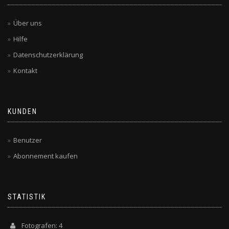
Über uns
Hilfe
Datenschutzerklärung
Kontakt
KUNDEN
Benutzer
Abonnement kaufen
STATISTIK
Fotografen: 4