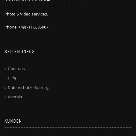
Photo & Video services.
Phone: +49(711)6335907
SEITEN-INFOS
Über uns
Hilfe
Datenschutzerklärung
Kontakt
KUNDEN