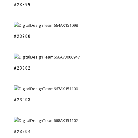
#23899
#23900
#23902
#23903
#23904