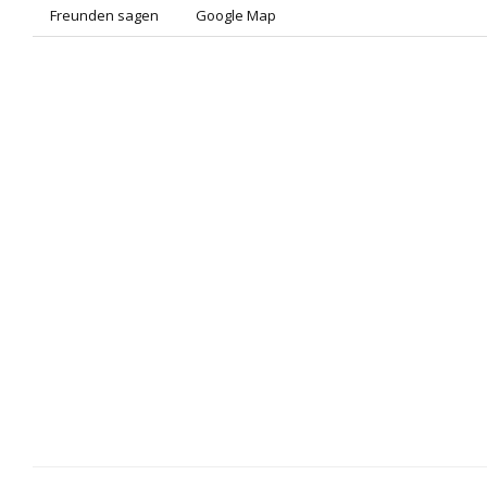
Freunden sagen
Google Map