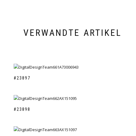
VERWANDTE ARTIKEL
#23897
#23898