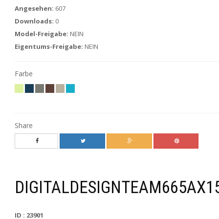
Angesehen:
607
Downloads:
0
Model-Freigabe:
NEIN
Eigentums-Freigabe:
NEIN
Farbe
Share
DIGITALDESIGNTEAM665AX1
ID : 23901