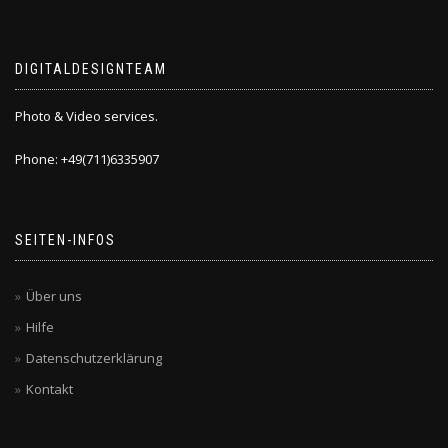
DIGITALDESIGNTEAM
Photo & Video services.
Phone: +49(711)6335907
SEITEN-INFOS
Über uns
Hilfe
Datenschutzerklärung
Kontakt