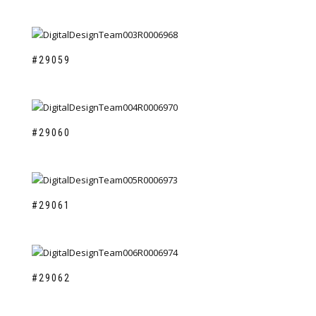
#29059
#29060
#29061
#29062