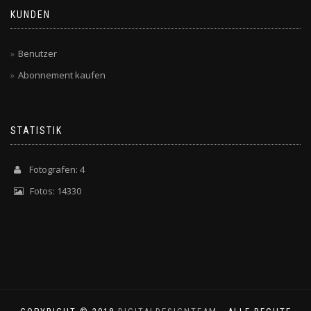
KUNDEN
Benutzer
Abonnement kaufen
STATISTIK
Fotografen: 4
Fotos: 14330