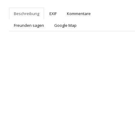
Beschreibung
EXIF
Kommentare
Freunden sagen
Google Map