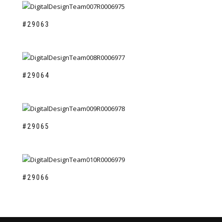
#29063
#29064
#29065
#29066