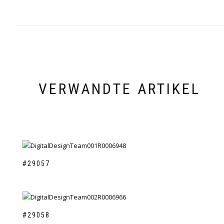
VERWANDTE ARTIKEL
#29057
#29058