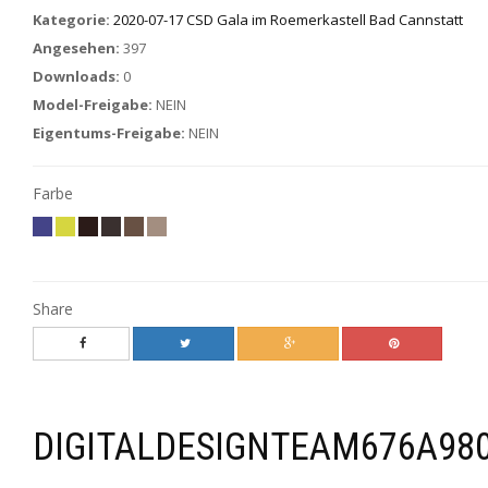
Kategorie:
2020-07-17 CSD Gala im Roemerkastell Bad Cannstatt
Angesehen:
397
Downloads:
0
Model-Freigabe:
NEIN
Eigentums-Freigabe:
NEIN
Farbe
Share
DIGITALDESIGNTEAM676A98