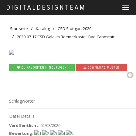
DIGITALDESIGNTEAM
TOGGLE
NAVIGAT
Startseite
Katalog
CSD Stuttgart 2020
2020-07-17 CSD Gala im Roemerkastell Bad Cannstatt
ZU FAVORITEN HINZUFÜGEN
DOWNLOAD MUSTER
Schlagwörter
Datei Details
Veröffentlicht:
02/08/2020
Bewertung: