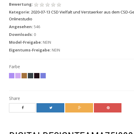
Bewertung:
Kategorie:
2020-07-13 CSD Vielfalt und Verstaerker aus dem CSD-G
Onlinestudio
Angesehen:
546
Downloads:
0
Model-Freigabe:
NEIN
Eigentums-Freigabe:
NEIN
Farbe
Share