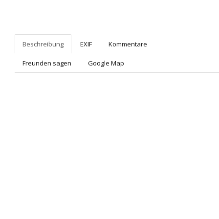
Beschreibung
EXIF
Kommentare
Freunden sagen
Google Map