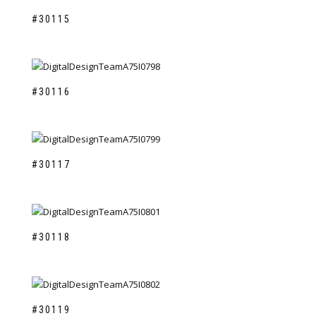
#30115
#30116
#30117
#30118
#30119