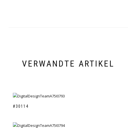
VERWANDTE ARTIKEL
#30114