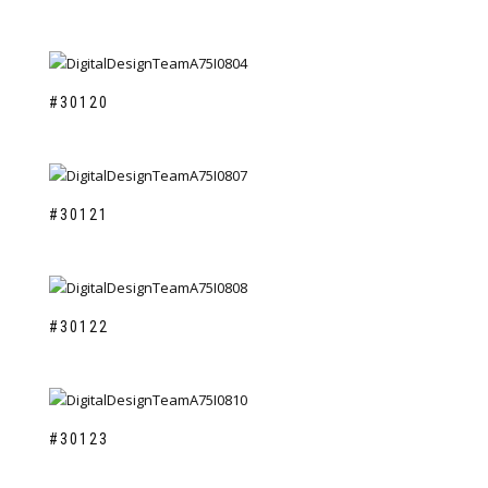
#30120
#30121
#30122
#30123