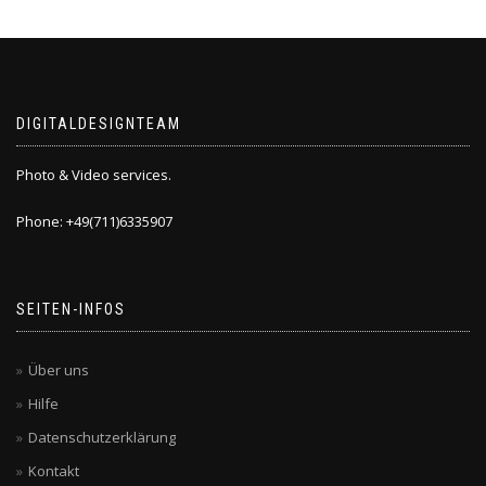
DIGITALDESIGNTEAM
Photo & Video services.
Phone: +49(711)6335907
SEITEN-INFOS
Über uns
Hilfe
Datenschutzerklärung
Kontakt