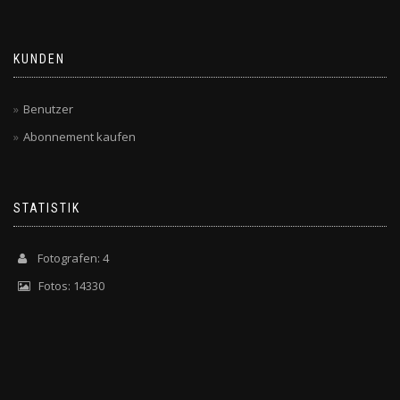
KUNDEN
Benutzer
Abonnement kaufen
STATISTIK
Fotografen: 4
Fotos: 14330