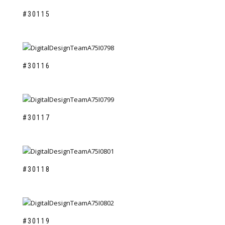
#30115
#30116
#30117
#30118
#30119