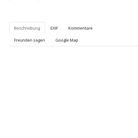
Beschreibung
EXIF
Kommentare
Freunden sagen
Google Map