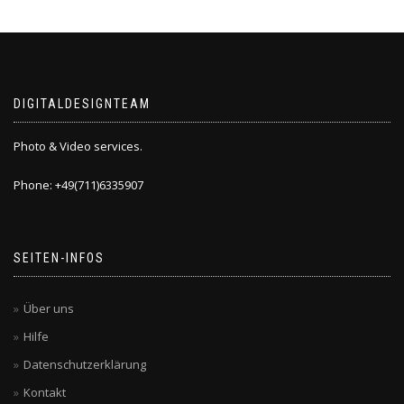
DIGITALDESIGNTEAM
Photo & Video services.
Phone: +49(711)6335907
SEITEN-INFOS
Über uns
Hilfe
Datenschutzerklärung
Kontakt