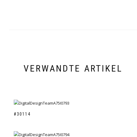
VERWANDTE ARTIKEL
#30114