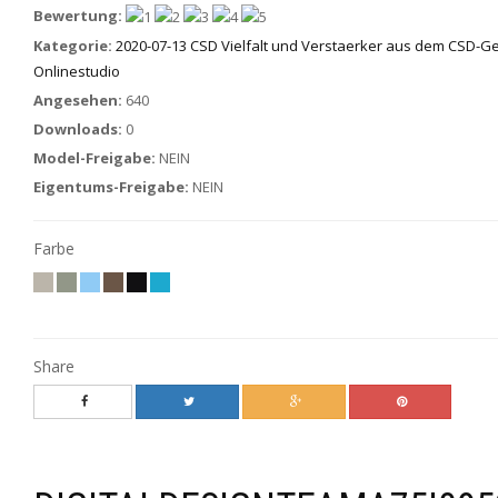
Bewertung:
Kategorie:
2020-07-13 CSD Vielfalt und Verstaerker aus dem CSD-G
Onlinestudio
Angesehen:
640
Downloads:
0
Model-Freigabe:
NEIN
Eigentums-Freigabe:
NEIN
Farbe
Share