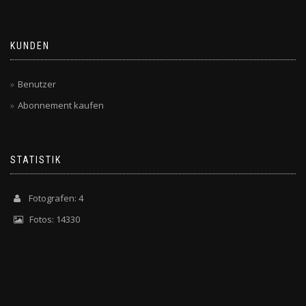
KUNDEN
Benutzer
Abonnement kaufen
STATISTIK
Fotografen: 4
Fotos: 14330