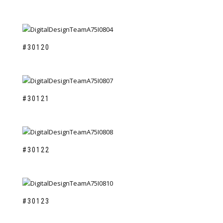
#30120
#30121
#30122
#30123