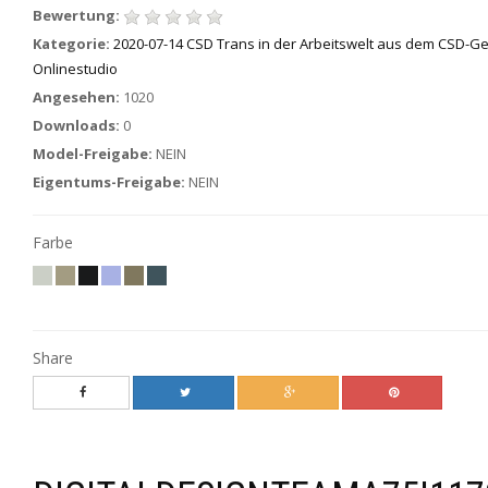
Bewertung:
Kategorie:
2020-07-14 CSD Trans in der Arbeitswelt aus dem CSD-G
Onlinestudio
Angesehen:
1020
Downloads:
0
Model-Freigabe:
NEIN
Eigentums-Freigabe:
NEIN
Farbe
Share