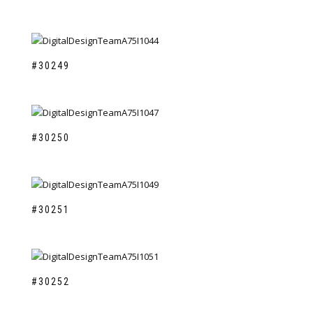
#30249
#30250
#30251
#30252