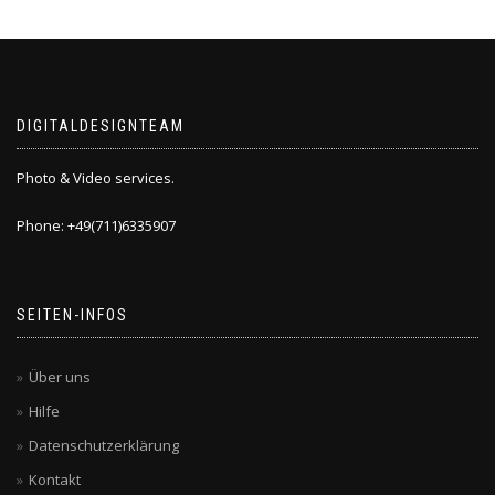
DIGITALDESIGNTEAM
Photo & Video services.
Phone: +49(711)6335907
SEITEN-INFOS
Über uns
Hilfe
Datenschutzerklärung
Kontakt