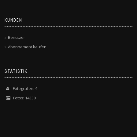
KUNDEN
Benutzer
Abonnement kaufen
STATISTIK
Fotografen: 4
Fotos: 14330