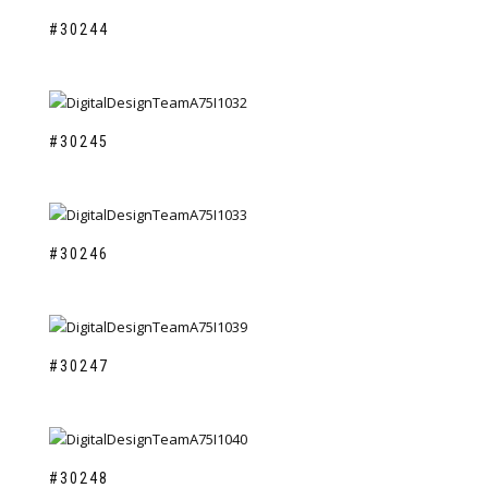
#30244
#30245
#30246
#30247
#30248