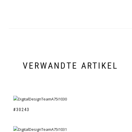
VERWANDTE ARTIKEL
#30243