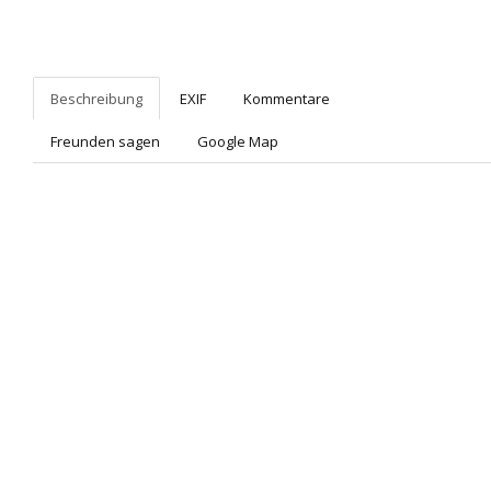
Beschreibung
EXIF
Kommentare
Freunden sagen
Google Map