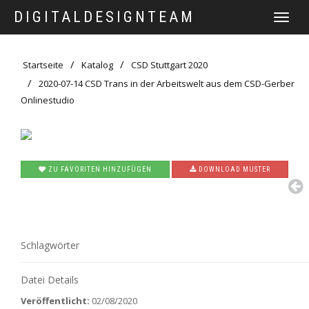
DIGITALDESIGNTEAM
TOGGLE
NAVIGATI
Startseite
Katalog
CSD Stuttgart 2020
2020-07-14 CSD Trans in der Arbeitswelt aus dem CSD-Gerber
Onlinestudio
ZU FAVORITEN HINZUFÜGEN
DOWNLOAD MUSTER
Schlagwörter
Datei Details
Veröffentlicht:
02/08/2020