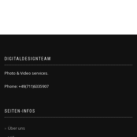
DIGITALDESIGNTEAM
Photo & Video services.
Phone: +49(711)6335907
SEITEN-INFOS
Über uns