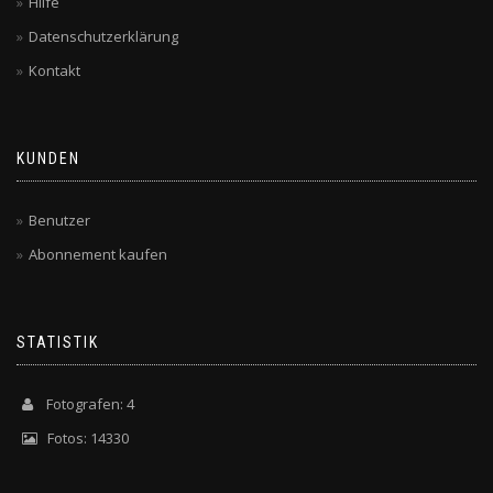
Hilfe
Datenschutzerklärung
Kontakt
KUNDEN
Benutzer
Abonnement kaufen
STATISTIK
Fotografen: 4
Fotos: 14330