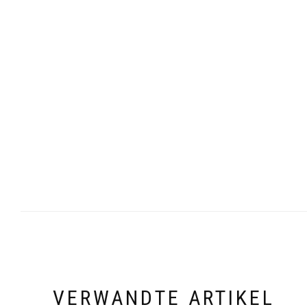
VERWANDTE ARTIKEL