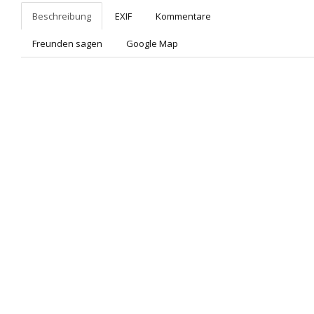
Beschreibung
EXIF
Kommentare
Freunden sagen
Google Map