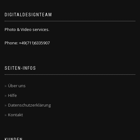
DIGITALDESIGNTEAM
Photo & Video services.
Phone: +49(711)6335907
SEITEN-INFOS
Über uns
Hilfe
Datenschutzerklärung
Kontakt
KUNDEN