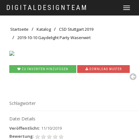
DIGITALDESIGNTEAM
TOGGLE
NAVIGATI
Startseite
Katalog
CSD Stuttgart 2019
2019-10-10 Gaydelight Party Wasenwirt
ZU FAVORITEN HINZUFÜGEN
DOWNLOAD MUSTER
Schlagwörter
Datei Details
Veröffentlicht:
11/10/2019
Bewertung: