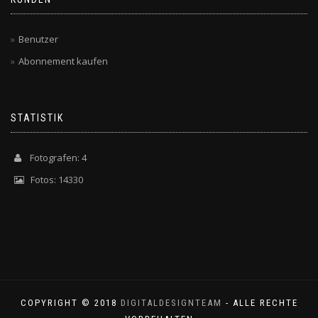
Benutzer
Abonnement kaufen
STATISTIK
Fotografen: 4
Fotos: 14330
COPYRIGHT © 2018
DIGITALDESIGNTEAM
- ALLE RECHTE