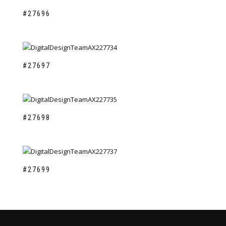
#27696
#27697
#27698
#27699