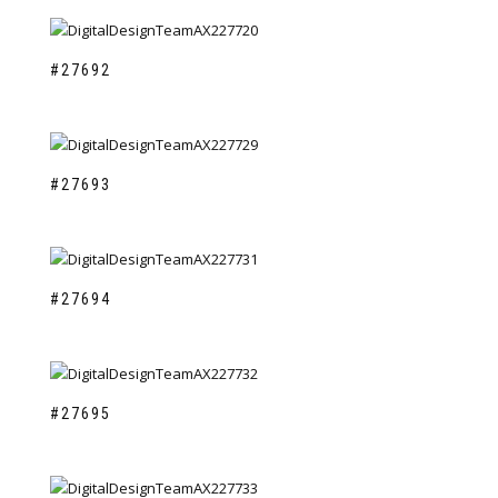
#27692
#27693
#27694
#27695