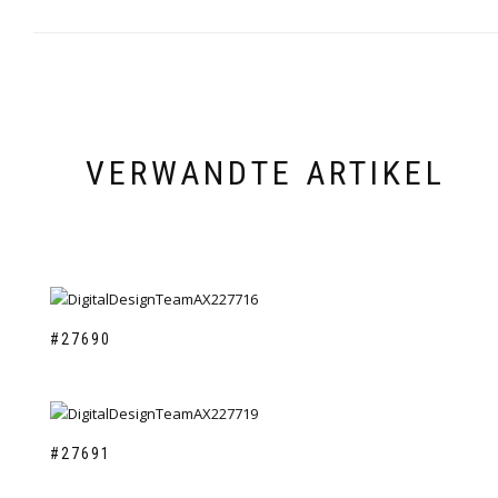
VERWANDTE ARTIKEL
#27690
#27691