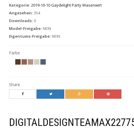
Kategorie:
2019-10-10 Gaydelight Party Wasenwirt
Angesehen:
354
Downloads:
0
Model-Freigabe:
NEIN
Eigentums-Freigabe:
NEIN
Farbe
Share
DIGITALDESIGNTEAMAX2277