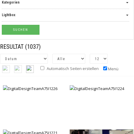
Kategorien
Lightbox
RESULTAT
(1037)
Automatisch Seiten erstellen
Menü