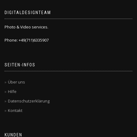
DIGITALDESIGNTEAM
Photo & Video services.
Phone: +49(711)6335907
SEITEN-INFOS
Über uns
Hilfe
Datenschutzerklärung
Kontakt
KUNDEN