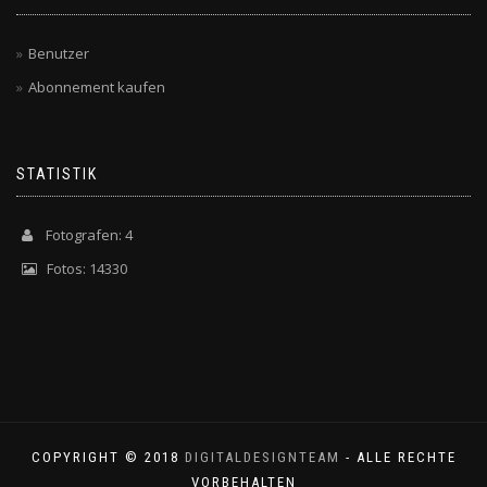
Benutzer
Abonnement kaufen
STATISTIK
Fotografen: 4
Fotos: 14330
COPYRIGHT © 2018
DIGITALDESIGNTEAM
- ALLE RECHTE
VORBEHALTEN