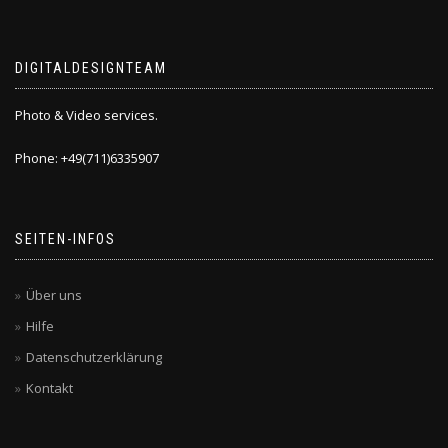
DIGITALDESIGNTEAM
Photo & Video services.
Phone: +49(711)6335907
SEITEN-INFOS
Über uns
Hilfe
Datenschutzerklärung
Kontakt