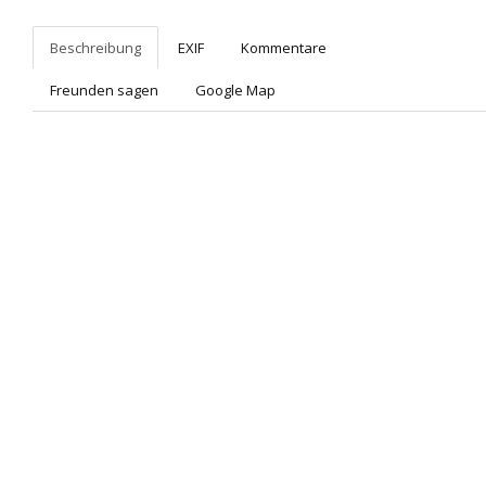
Beschreibung
EXIF
Kommentare
Freunden sagen
Google Map