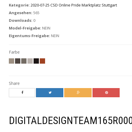
Kategorie:
2020-07-25 CSD Online Pride Marktplatz Stuttgart
Angesehen:
565
Downloads:
0
Model-Freigabe:
NEIN
Eigentums-Freigabe:
NEIN
Farbe
Share
DIGITALDESIGNTEAM165R00