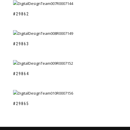
#29862
#29863
#29864
#29865