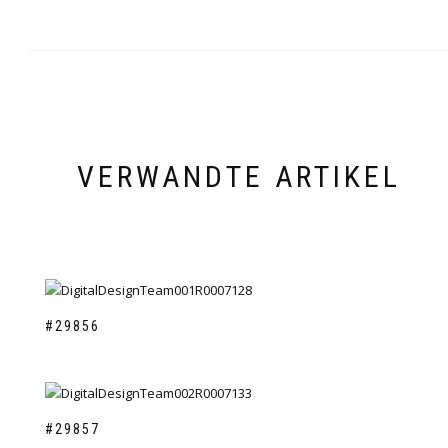
VERWANDTE ARTIKEL
#29856
#29857