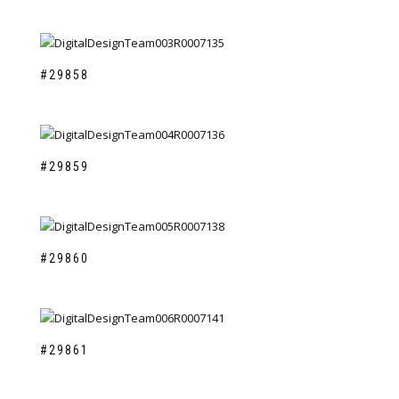
#29858
#29859
#29860
#29861