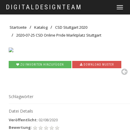
DIGITALDESIGNTEAM
TOGGLE
NAVIGATI
Startseite
Katalog
CSD Stuttgart 2020
2020-07-25 CSD Online Pride Marktplatz Stuttgart
ZU FAVORITEN HINZUFÜGEN
DOWNLOAD MUSTER
Schlagwörter
Datei Details
Veröffentlicht:
02/08/2020
Bewertung: