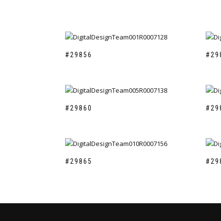
#29856
#29
#29860
#29
#29865
#29