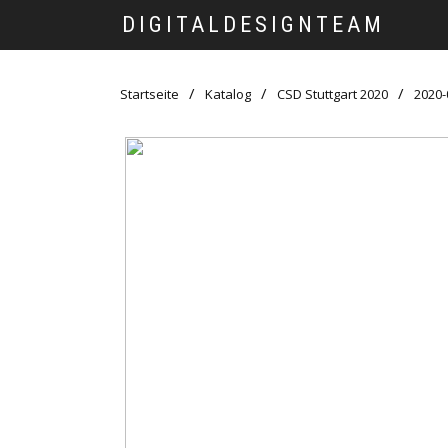
DIGITALDESIGNTEAM
Startseite
Katalog
CSD Stuttgart 2020
2020-