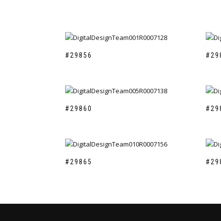
#29856
#29
#29860
#29
#29865
#29