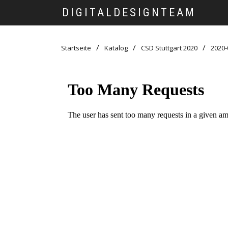
DIGITALDESIGNTEAM
Startseite
Katalog
CSD Stuttgart 2020
2020-