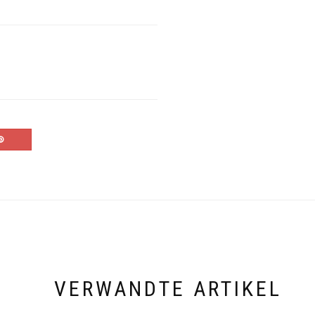
VERWANDTE ARTIKEL