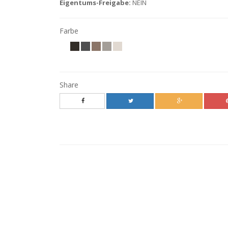
Eigentums-Freigabe:
NEIN
Farbe
Share