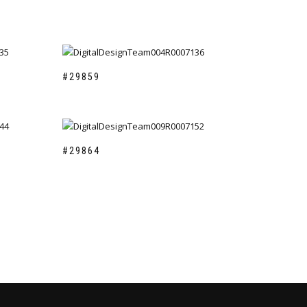
#29859
#29864